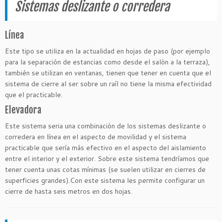
Sistemas deslizante o corredera
Línea
Este tipo se utiliza en la actualidad en hojas de paso (por ejemplo
para la separación de estancias como desde el salón a la terraza),
también se utilizan en ventanas, tienen que tener en cuenta que el
sistema de cierre al ser sobre un raíl no tiene la misma efectividad
que el practicable.
Elevadora
Este sistema seria una combinación de los sistemas deslizante o
corredera en línea en el aspecto de movilidad y el sistema
practicable que sería más efectivo en el aspecto del aislamiento
entre el interior y el exterior. Sobre este sistema tendríamos que
tener cuenta unas cotas mínimas (se suelen utilizar en cierres de
superficies grandes).Con este sistema les permite configurar un
cierre de hasta seis metros en dos hojas.