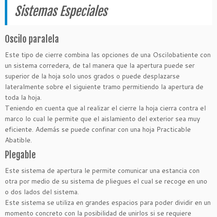
Sistemas Especiales
Oscilo paralela
Este tipo de cierre combina las opciones de una Oscilobatiente con
un sistema corredera, de tal manera que la apertura puede ser
superior de la hoja solo unos grados o puede desplazarse
lateralmente sobre el siguiente tramo permitiendo la apertura de
toda la hoja.
Teniendo en cuenta que al realizar el cierre la hoja cierra contra el
marco lo cual le permite que el aislamiento del exterior sea muy
eficiente. Además se puede confinar con una hoja Practicable
Abatible.
Plegable
Este sistema de apertura le permite comunicar una estancia con
otra por medio de su sistema de pliegues el cual se recoge en uno
o dos lados del sistema.
Este sistema se utiliza en grandes espacios para poder dividir en un
momento concreto con la posibilidad de unirlos si se requiere