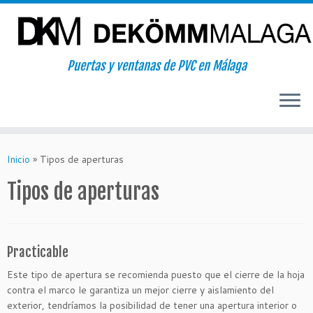
Puertas y ventanas de PVC en Málaga
Saltar
al
Inicio
»
Tipos de aperturas
contenido
Tipos de aperturas
Practicable
Este tipo de apertura se recomienda puesto que el cierre de la hoja
contra el marco le garantiza un mejor cierre y aislamiento del
exterior, tendríamos la posibilidad de tener una apertura interior o