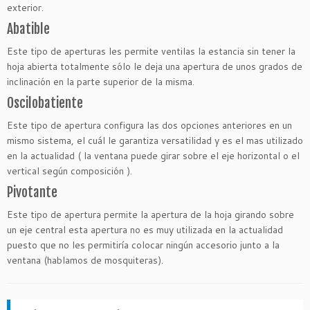
exterior.
Abatible
Este tipo de aperturas les permite ventilas la estancia sin tener la
hoja abierta totalmente sólo le deja una apertura de unos grados de
inclinación en la parte superior de la misma.
Oscilobatiente
Este tipo de apertura configura las dos opciones anteriores en un
mismo sistema, el cuál le garantiza versatilidad y es el mas utilizado
en la actualidad ( la ventana puede girar sobre el eje horizontal o el
vertical según composición ).
Pivotante
Este tipo de apertura permite la apertura de la hoja girando sobre
un eje central esta apertura no es muy utilizada en la actualidad
puesto que no les permitiría colocar ningún accesorio junto a la
ventana (hablamos de mosquiteras).