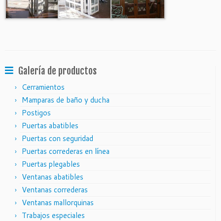
Galería de productos
Cerramientos
Mamparas de baño y ducha
Postigos
Puertas abatibles
Puertas con seguridad
Puertas correderas en línea
Puertas plegables
Ventanas abatibles
Ventanas correderas
Ventanas mallorquinas
Trabajos especiales