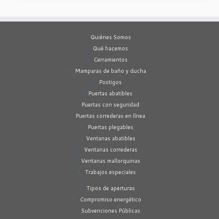
Quiénes Somos
Qué hacemos
Cerramientos
Mamparas de baño y ducha
Postigos
Puertas abatibles
Puertas con seguridad
Puertas correderas en línea
Puertas plegables
Ventanas abatibles
Ventanas correderas
Ventanas mallorquinas
Trabajos especiales
Tipos de aperturas
Compromiso energético
Subvenciones Públicas