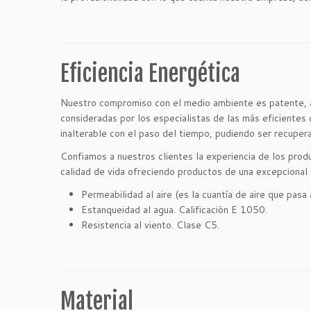
Eficiencia Energética
Nuestro compromiso con el medio ambiente es patente, 
consideradas por los especialistas de las más eficientes
inalterable con el paso del tiempo, pudiendo ser recupera
Confiamos a nuestros clientes la experiencia de los prod
calidad de vida ofreciendo productos de una excepcional 
Permeabilidad al aire (es la cuantía de aire que pasa
Estanqueidad al agua. Calificación E 1050.
Resistencia al viento. Clase C5.
Material