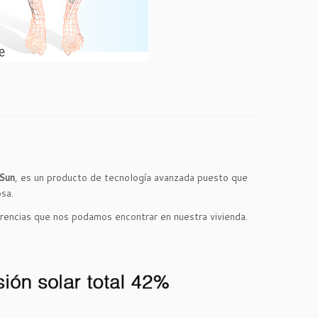
 Sun
, es un producto de tecnología avanzada puesto que
osa.
arencias que nos podamos encontrar en nuestra vivienda.