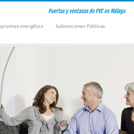
Puertas y ventanas de PVC en Málaga
promiso energético
Subvenciones Públicas