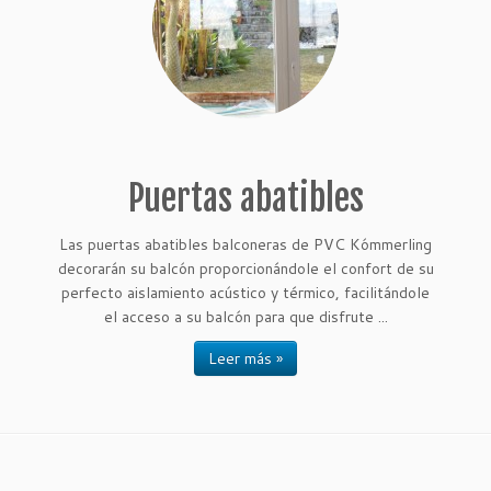
Puertas abatibles
Las puertas abatibles balconeras de PVC Kómmerling
decorarán su balcón proporcionándole el confort de su
perfecto aislamiento acústico y térmico, facilitándole
el acceso a su balcón para que disfrute ...
Leer más »