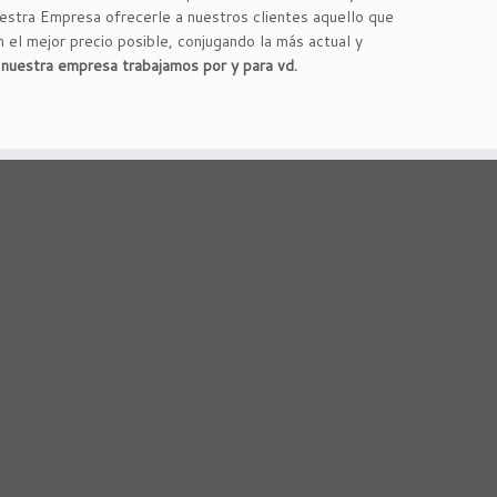
estra Empresa ofrecerle a nuestros clientes aquello que
el mejor precio posible, conjugando la más actual y
nuestra empresa trabajamos por y para vd.