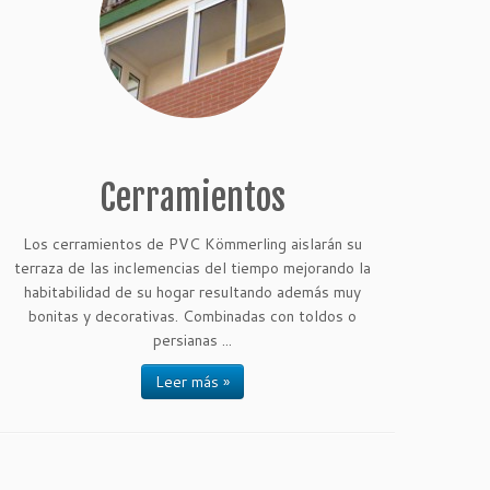
Cerramientos
Los cerramientos de PVC Kömmerling aislarán su
terraza de las inclemencias del tiempo mejorando la
habitabilidad de su hogar resultando además muy
bonitas y decorativas. Combinadas con toldos o
persianas ...
Leer más »