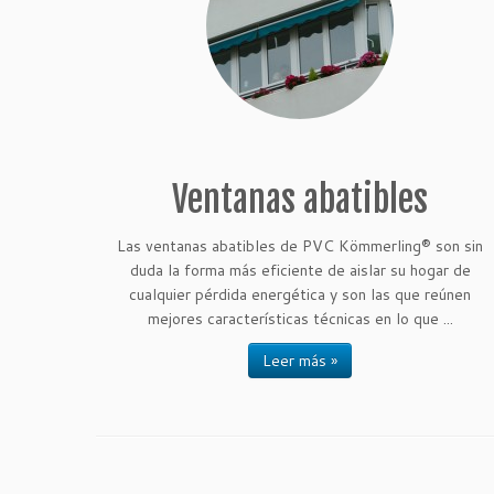
Ventanas abatibles
Las ventanas abatibles de PVC Kömmerling® son sin
duda la forma más eficiente de aislar su hogar de
cualquier pérdida energética y son las que reúnen
mejores características técnicas en lo que ...
Leer más »