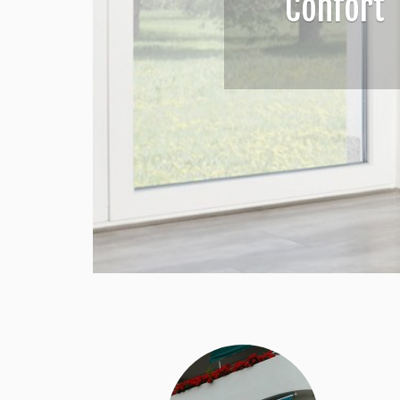
Confort