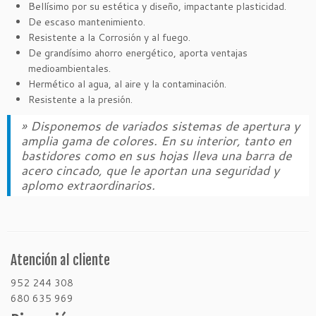
Bellísimo por su estética y diseño, impactante plasticidad.
De escaso mantenimiento.
Resistente a la Corrosión y al fuego.
De grandísimo ahorro energético, aporta ventajas
medioambientales.
Hermético al agua, al aire y la contaminación.
Resistente a la presión.
» Disponemos de variados sistemas de apertura y
amplia gama de colores. En su interior, tanto en
bastidores como en sus hojas lleva una barra de
acero cincado, que le aportan una seguridad y
aplomo extraordinarios.
Atención al cliente
952 244 308
680 635 969