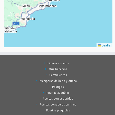
Leaflet
Quiénes Somos
Qué hacemos
Cerramientos
Mamparas de baño y ducha
Postigos
Puertas abatibles
Puertas con seguridad
Puertas correderas en línea
Puertas plegables