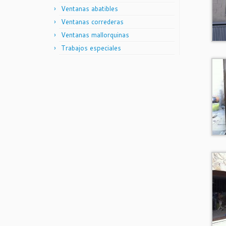
Ventanas abatibles
Ventanas correderas
Ventanas mallorquinas
Trabajos especiales