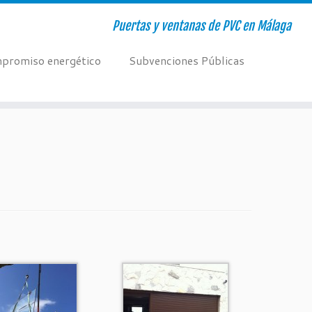
Puertas y ventanas de PVC en Málaga
promiso energético
Subvenciones Públicas